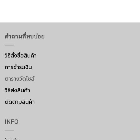
คำถามที่พบบ่อย
วิธีสั่งซื้อสินค้า
การชำระเงิน
ตารางวัดไซส์
วิธีส่งสินค้า
ติดตามสินค้า
INFO