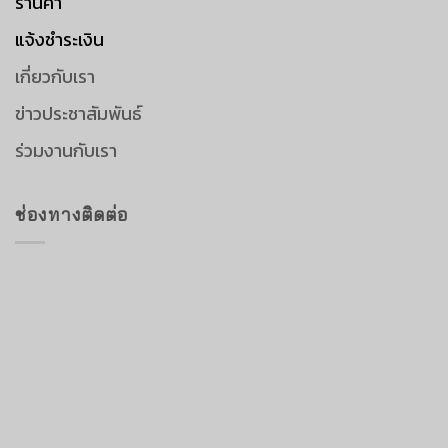
ร้านค้า
แจ้งชำระเงิน
เกี่ยวกับเรา
ข่าวประชาสัมพันธ์
ร่วมงานกับเรา
ช่องทางติดต่อ