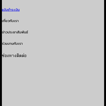
แจ้งชำระเงิน
เกี่ยวกับเรา
ข่าวประชาสัมพันธ์
ร่วมงานกับเรา
ช่องทางติดต่อ