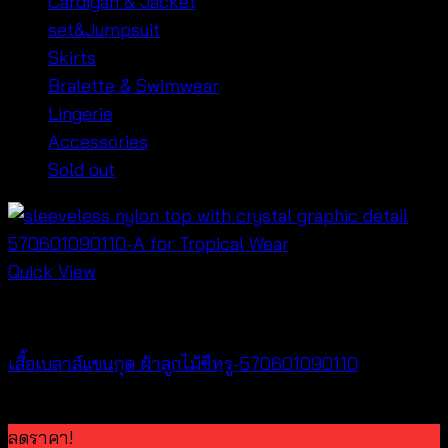
Cardigan & Jacket
set&Jumpsuit
Skirts
Bralette & Swimwear
Lingerie
Accessories
Sold out
Quick View
Tops
เสื้อเบลาส์แขนกุด ผ้าลูกไม้ซีทรู-570601090110
฿
220
ลดราคา!