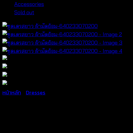
Accessories
Sold out
หน้าหลัก
/
Dresses
ชุดเดรสยาว ผ้ามัดย้อม-64