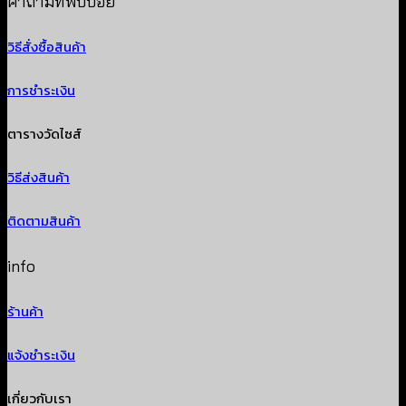
คำถามที่พบบ่อย
วิธีสั่งซื้อสินค้า
การชำระเงิน
ตารางวัดไซส์
วิธีส่งสินค้า
ติดตามสินค้า
info
ร้านค้า
แจ้งชำระเงิน
เกี่ยวกับเรา