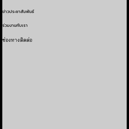
ข่าวประชาสัมพันธ์
ร่วมงานกับเรา
ช่องทางติดต่อ