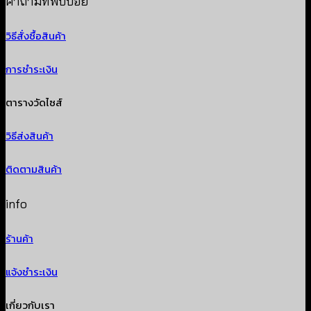
คำถามที่พบบ่อย
วิธีสั่งซื้อสินค้า
การชำระเงิน
ตารางวัดไซส์
วิธีส่งสินค้า
ติดตามสินค้า
info
ร้านค้า
แจ้งชำระเงิน
เกี่ยวกับเรา