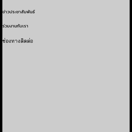
ข่าวประชาสัมพันธ์
ร่วมงานกับเรา
ช่องทางติดต่อ