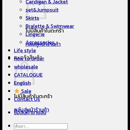
Cardigan & Jacket
set&Jumpsuit
Skirts
Bralette & Swimwear
ไม่มีสินค้าในตะกร้า
Lingerie
Accessories
กลับสู่หน้าร้านค้า
Life style
ตะกร้าสินค้า
how to order
wholesale
CATALOGUE
English
Sale
ไม่มีสินค้าในตะกร้า
Contact Us
กลับสู่หน้าร้านค้า
ซื้อสินค้าขายส่ง
ค้นหา: