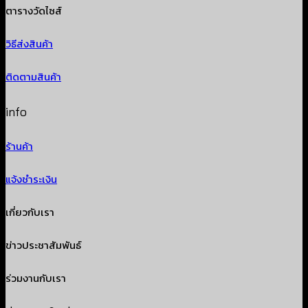
ตารางวัดไซส์
วิธีส่งสินค้า
ติดตามสินค้า
info
ร้านค้า
แจ้งชำระเงิน
เกี่ยวกับเรา
ข่าวประชาสัมพันธ์
ร่วมงานกับเรา