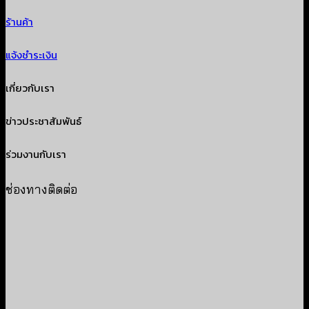
ร้านค้า
แจ้งชำระเงิน
เกี่ยวกับเรา
ข่าวประชาสัมพันธ์
ร่วมงานกับเรา
ช่องทางติดต่อ