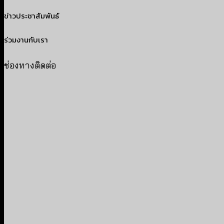
ข่าวประชาสัมพันธ์
ร่วมงานกับเรา
ช่องทางติดต่อ