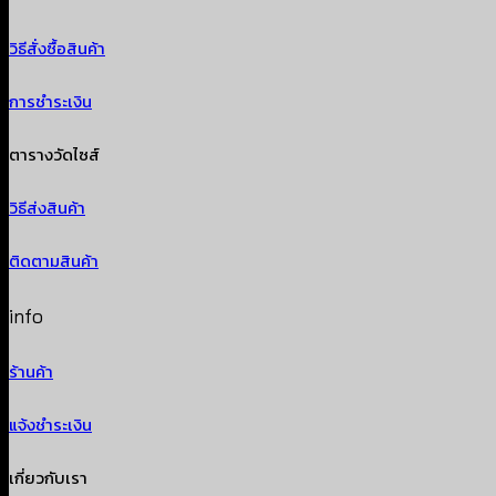
วิธีสั่งซื้อสินค้า
การชำระเงิน
ตารางวัดไซส์
วิธีส่งสินค้า
ติดตามสินค้า
info
ร้านค้า
แจ้งชำระเงิน
เกี่ยวกับเรา