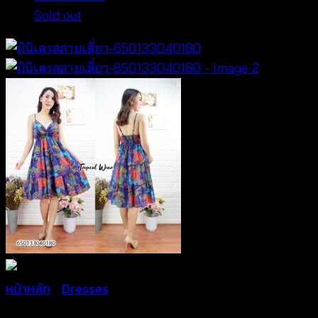
Sold out
หน้าหลัก
/
Dresses