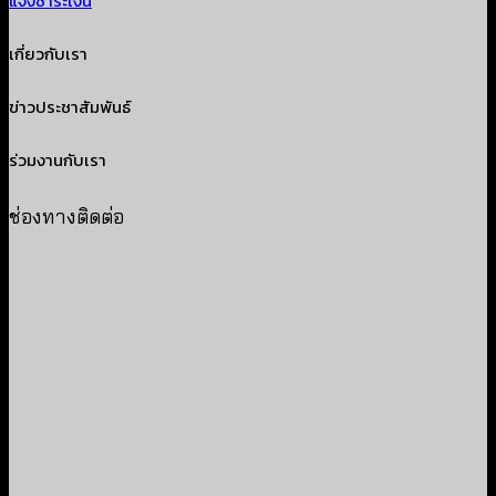
แจ้งชำระเงิน
เกี่ยวกับเรา
ข่าวประชาสัมพันธ์
ร่วมงานกับเรา
ช่องทางติดต่อ