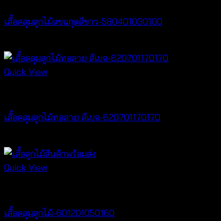
เสื้อคลุมลูกไม้แขนกุดสีขาว-580401030100
฿
200
Quick View
Cardigan & Jacket
เสื้อคลุมลูกไม้ทอลาย สีเบจ-620701170170
฿
340
Quick View
Cardigan & Jacket
เสื้อคลุมลูกไม้-601201050160