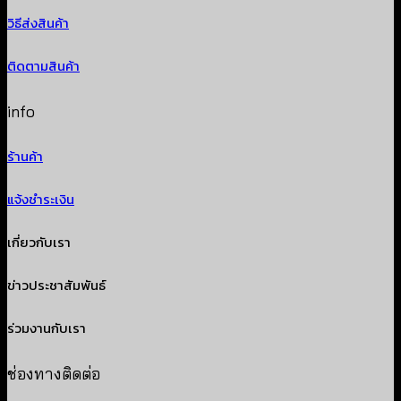
วิธีส่งสินค้า
ติดตามสินค้า
info
ร้านค้า
แจ้งชำระเงิน
เกี่ยวกับเรา
ข่าวประชาสัมพันธ์
ร่วมงานกับเรา
ช่องทางติดต่อ