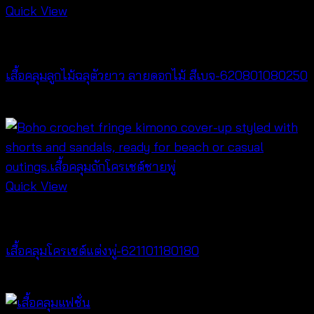
Quick View
Cardigan & Jacket
เสื้อคลุมลูกไม้ฉลุตัวยาว ลายดอกไม้ สีเบจ-620801080250
฿
500
Quick View
Cardigan & Jacket
เสื้อคลุมโครเชต์แต่งพู่-621101180180
฿
340