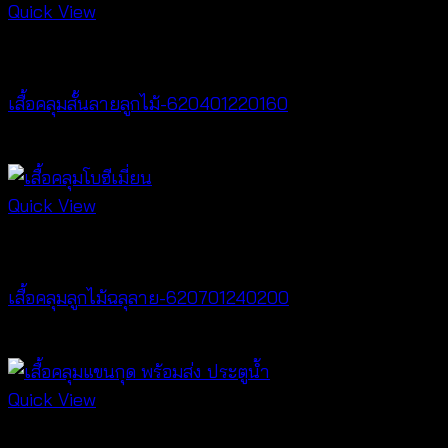
Quick View
Cardigan & Jacket
เสื้อคลุมสั้นลายลูกไม้-620401220160
฿
320
Quick View
Cardigan & Jacket
เสื้อคลุมลูกไม้ฉลุลาย-620701240200
฿
400
Quick View
Best seller