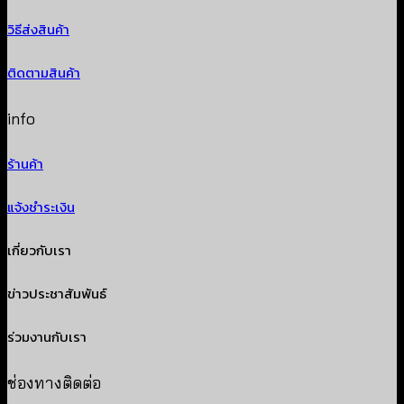
วิธีส่งสินค้า
ติดตามสินค้า
info
ร้านค้า
แจ้งชำระเงิน
เกี่ยวกับเรา
ข่าวประชาสัมพันธ์
ร่วมงานกับเรา
ช่องทางติดต่อ