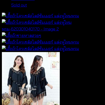
Sold out