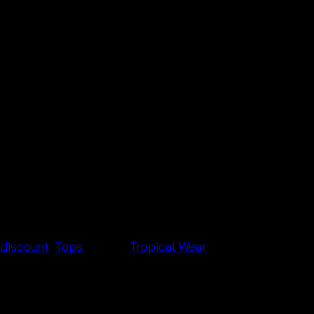
 discount
,
Tops
แบรนด์:
Tropical Wear