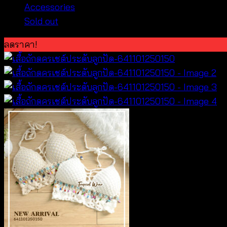
Accessories
Sold out
ลดราคา!