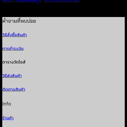
฿
180
คำถามที่พบบ่อย
วิธีสั่งซื้อสินค้า
การชำระเงิน
ตารางวัดไซส์
วิธีส่งสินค้า
ติดตามสินค้า
info
ร้านค้า