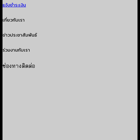
แจ้งชำระเงิน
เกี่ยวกับเรา
ข่าวประชาสัมพันธ์
ร่วมงานกับเรา
ช่องทางติดต่อ