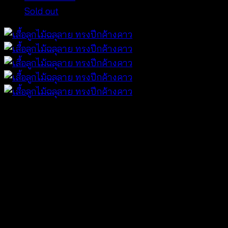
Sold out