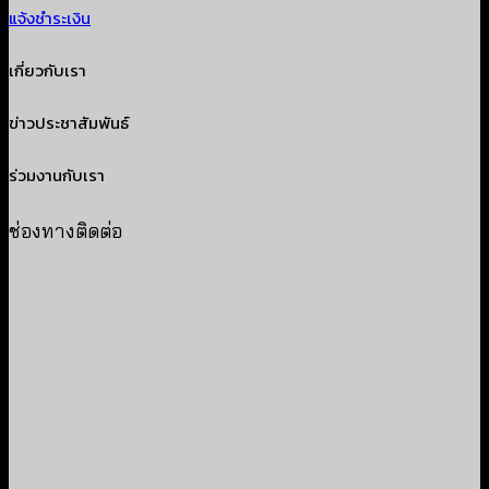
แจ้งชำระเงิน
เกี่ยวกับเรา
ข่าวประชาสัมพันธ์
ร่วมงานกับเรา
ช่องทางติดต่อ