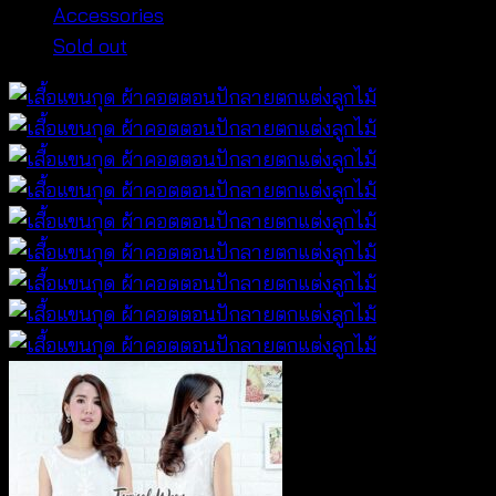
Accessories
Sold out