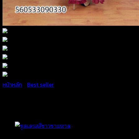
หน้าหลัก
/
Best seller
ชุดเดรสยาวสีขาวแต่งแถบสีเ