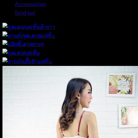
Accessories
Sold out