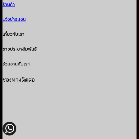
ร้านค้า
แจ้งชำระเงิน
เกี่ยวกับเรา
ข่าวประชาสัมพันธ์
ร่วมงานกับเรา
ช่องทางติดต่อ