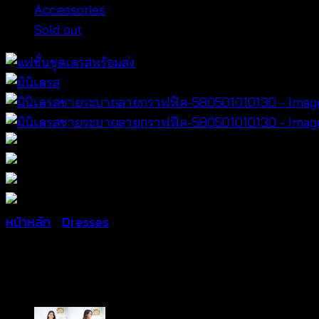
Accessories
Sold out
หน้าหลัก
/
Dresses
มินิเดรสชายระบายลายกราฟฟ