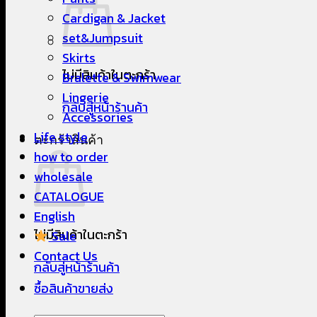
Cardigan & Jacket
set&Jumpsuit
Skirts
ไม่มีสินค้าในตะกร้า
Bralette & Swimwear
Lingerie
กลับสู่หน้าร้านค้า
Accessories
Life style
ตะกร้าสินค้า
how to order
wholesale
CATALOGUE
English
ไม่มีสินค้าในตะกร้า
Sale
Contact Us
กลับสู่หน้าร้านค้า
ซื้อสินค้าขายส่ง