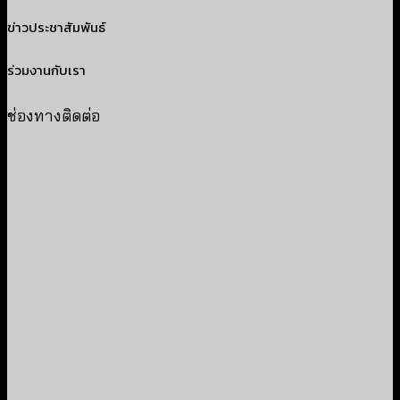
ข่าวประชาสัมพันธ์
ร่วมงานกับเรา
ช่องทางติดต่อ