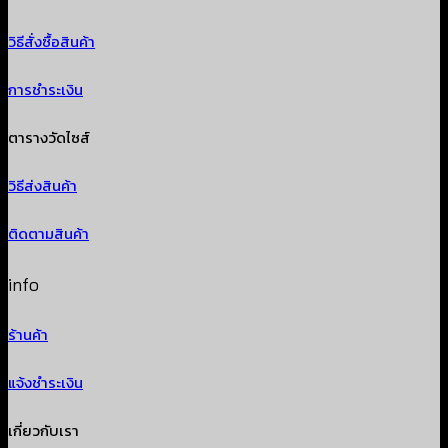
วิธีสั่งซื้อสินค้า
การชำระเงิน
ตารางวัดไซส์
วิธีส่งสินค้า
ติดตามสินค้า
info
ร้านค้า
แจ้งชำระเงิน
เกี่ยวกับเรา