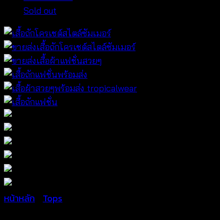
Sold out
หน้าหลัก
/
Tops