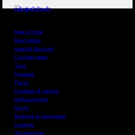
กลับสู่หน้าร้านค้า
หมวดหมู่สินค้า
New Arrival
Best seller
special discount
Crochet wear
Tops
Dresses
Pants
Cardigan & Jacket
set&Jumpsuit
Skirts
Bralette & Swimwear
Lingerie
Accessories