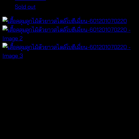
Sold out