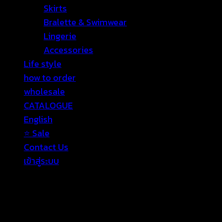
Skirts
Bralette & Swimwear
Lingerie
Accessories
Life style
how to order
wholesale
CATALOGUE
English
⭐ Sale
Contact Us
เข้าสู่ระบบ
เข้าสู่ระบบ