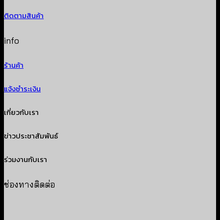
ติดตามสินค้า
info
ร้านค้า
แจ้งชำระเงิน
เกี่ยวกับเรา
ข่าวประชาสัมพันธ์
ร่วมงานกับเรา
ช่องทางติดต่อ