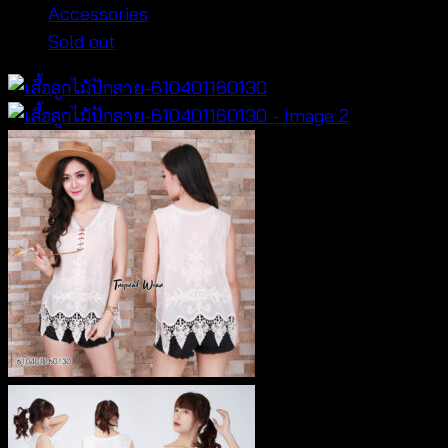
Accessories
Sold out