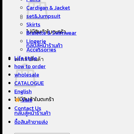
Cardigan & Jacket
set&Jumpsuit
Skirts
ไม่มีสินค้าในตะกร้า
Bralette & Swimwear
Lingerie
กลับสู่หน้าร้านค้า
Accessories
Life style
ตะกร้าสินค้า
how to order
wholesale
CATALOGUE
English
ไม่มีสินค้าในตะกร้า
Sale
Contact Us
กลับสู่หน้าร้านค้า
ซื้อสินค้าขายส่ง