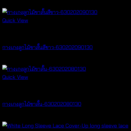
฿
240
Quick View
New Arrival
กางเกงลูกไม้ขาสั้นสีขาว-630202090130
฿
260
Quick View
New Arrival
กางเกงลูกไม้ขาสั้น-630202080130
฿
260