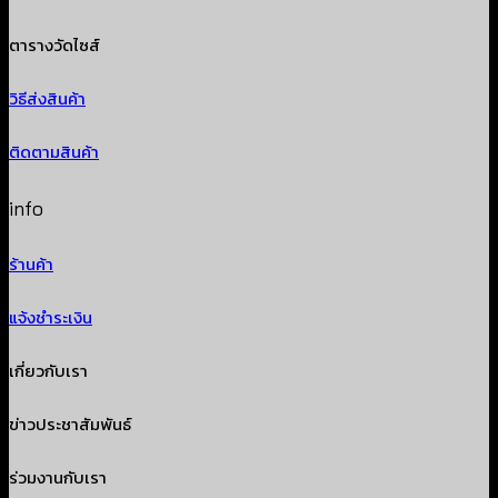
ตารางวัดไซส์
วิธีส่งสินค้า
ติดตามสินค้า
info
ร้านค้า
แจ้งชำระเงิน
เกี่ยวกับเรา
ข่าวประชาสัมพันธ์
ร่วมงานกับเรา