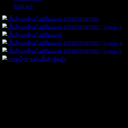
Sold out