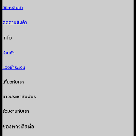
วิธีส่งสินค้า
ติดตามสินค้า
info
ร้านค้า
แจ้งชำระเงิน
เกี่ยวกับเรา
ข่าวประชาสัมพันธ์
ร่วมงานกับเรา
ช่องทางติดต่อ