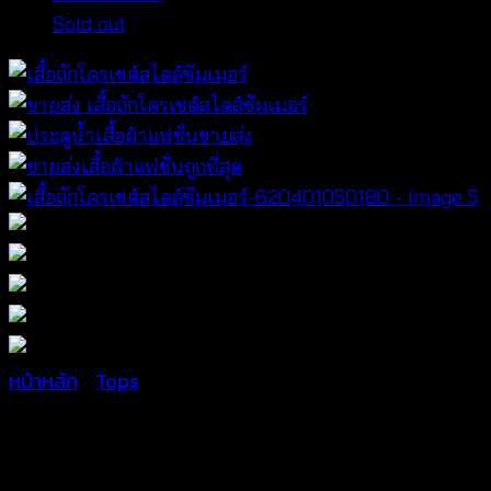
Sold out
หน้าหลัก
/
Tops
เสื้อถักโครเชต์สไตล์