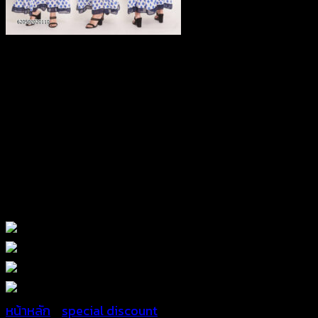
หน้าหลัก
/
special discount