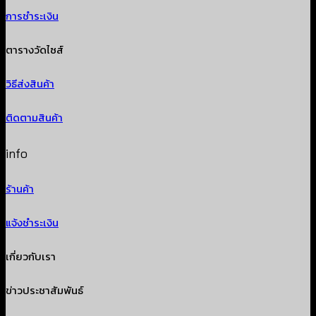
การชำระเงิน
ตารางวัดไซส์
วิธีส่งสินค้า
ติดตามสินค้า
info
ร้านค้า
แจ้งชำระเงิน
เกี่ยวกับเรา
ข่าวประชาสัมพันธ์