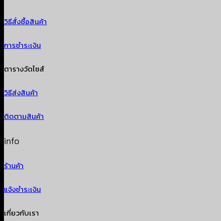
วิธีสั่งซื้อสินค้า
การชำระเงิน
ตารางวัดไซส์
วิธีส่งสินค้า
ติดตามสินค้า
info
ร้านค้า
แจ้งชำระเงิน
เกี่ยวกับเรา