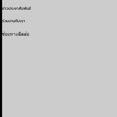
ข่าวประชาสัมพันธ์
ร่วมงานกับเรา
ช่องทางติดต่อ