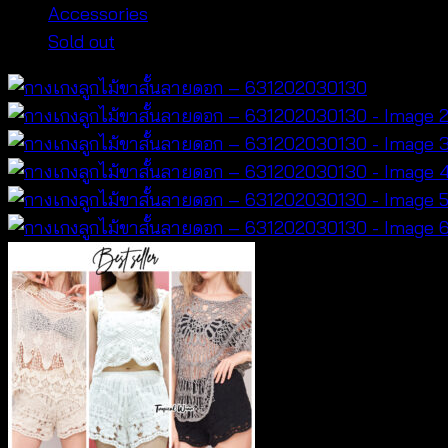
Accessories
Sold out