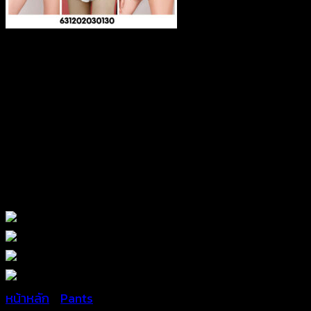
หน้าหลัก
/
Pants