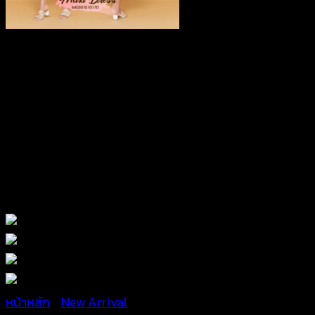
หน้าหลัก
/
New Arrival