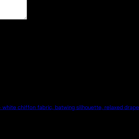
สำหรับการแสดงความเห็นครั้งถัดไป