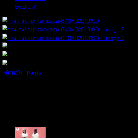
Sold out
หน้าหลัก
/
Pants
กางเกงขายาวลาย
ดอก-640402010190