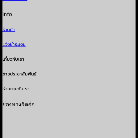
info
ร้านค้า
แจ้งชำระเงิน
เกี่ยวกับเรา
ข่าวประชาสัมพันธ์
ร่วมงานกับเรา
ช่องทางติดต่อ