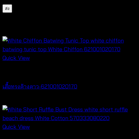
สินค้าที่เกี่ยวข้อง
Quick View
New Arrival
เสื้อทรงค้างคาว-621001020170
฿
340
Quick View