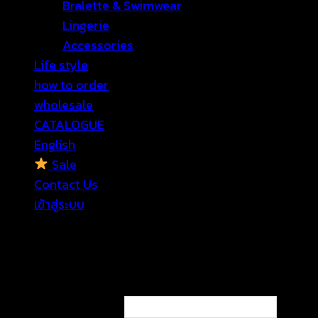
Bralette & Swimwear
Lingerie
Accessories
Life style
how to order
wholesale
CATALOGUE
English
Sale
Contact Us
เข้าสู่ระบบ
เข้าสู่ระบบ
ต้องการ
ชื่อผู้ใช้หรือที่อยู่อีเมล
*