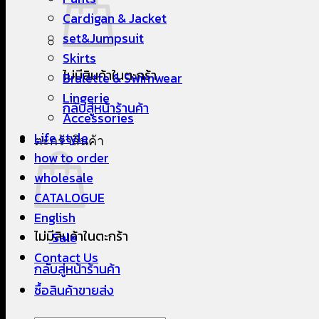
Cardigan & Jacket
set&Jumpsuit
Skirts
ไม่มีสินค้าในตะกร้า
Bralette & Swimwear
Lingerie
กลับสู่หน้าร้านค้า
Accessories
Life style
ตะกร้าสินค้า
how to order
wholesale
CATALOGUE
English
ไม่มีสินค้าในตะกร้า
Sale
Contact Us
กลับสู่หน้าร้านค้า
ซื้อสินค้าขายส่ง