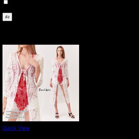
บันทึกชื่อ, อีเมล และชื่อเว็บไซต์ของฉันบนเบราว์เซอร์นี้ 
สินค้าที่เกี่ยวข้อง
Quick View