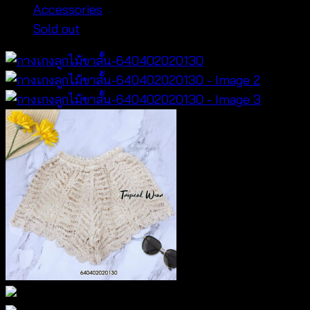
Accessories
Sold out