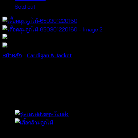
Sold out
หน้าหลัก
/
Cardigan & Jacket
เสื้อคลุม
ลูกไม้-650301220160
฿
320