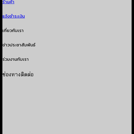
ร้านค้า
แจ้งชำระเงิน
เกี่ยวกับเรา
ข่าวประชาสัมพันธ์
ร่วมงานกับเรา
ช่องทางติดต่อ