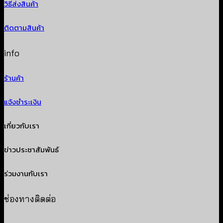
วิธีส่งสินค้า
ติดตามสินค้า
info
ร้านค้า
แจ้งชำระเงิน
เกี่ยวกับเรา
ข่าวประชาสัมพันธ์
ร่วมงานกับเรา
ช่องทางติดต่อ