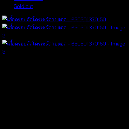
Sold out