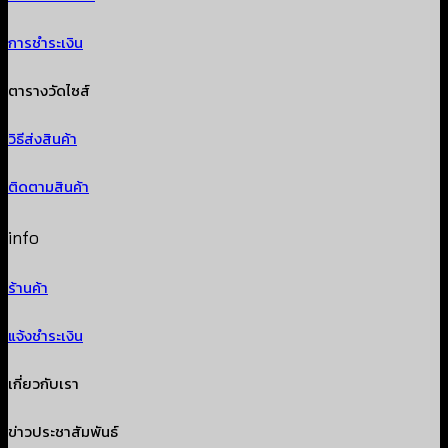
การชำระเงิน
ตารางวัดไซส์
วิธีส่งสินค้า
ติดตามสินค้า
info
ร้านค้า
แจ้งชำระเงิน
เกี่ยวกับเรา
ข่าวประชาสัมพันธ์