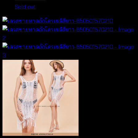
Sold out