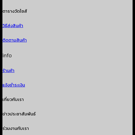
ตารางวัดไซส์
วิธีส่งสินค้า
ติดตามสินค้า
info
ร้านค้า
แจ้งชำระเงิน
เกี่ยวกับเรา
ข่าวประชาสัมพันธ์
ร่วมงานกับเรา