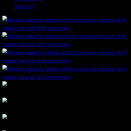
Sold out