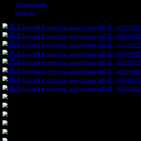
Accessories
Sold out