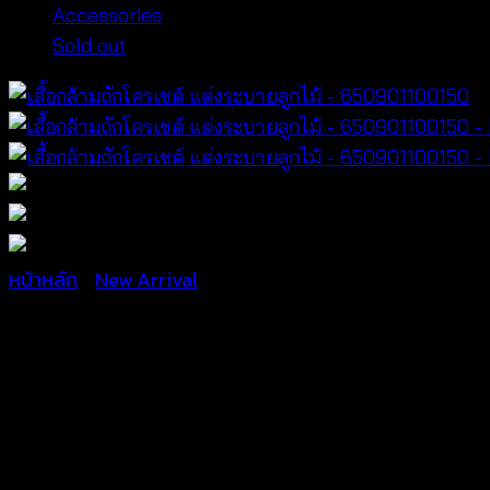
Accessories
Sold out
หน้าหลัก
/
New Arrival
เสื้อกล้ามถักโครเชต์ แต่งระบ