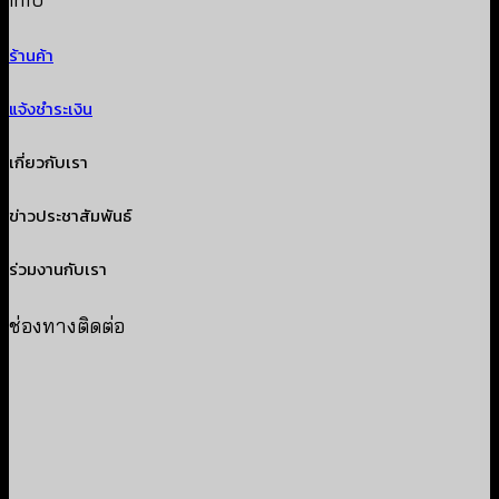
ร้านค้า
แจ้งชำระเงิน
เกี่ยวกับเรา
ข่าวประชาสัมพันธ์
ร่วมงานกับเรา
ช่องทางติดต่อ