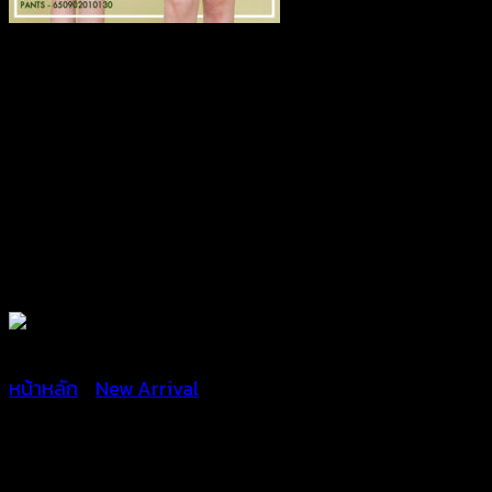
หน้าหลัก
/
New Arrival
กางเกงขาสั้นถักโครเชต์ ลาย