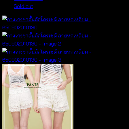
Sold out