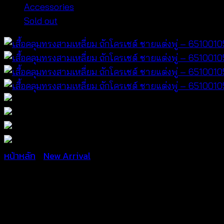
Accessories
Sold out
หน้าหลัก
/
New Arrival
เสื้อคลุมทรงสามเหลี่ยม ถักโค