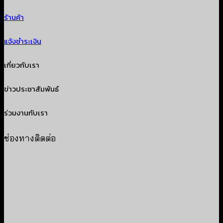
ร้านค้า
แจ้งชำระเงิน
เกี่ยวกับเรา
ข่าวประชาสัมพันธ์
ร่วมงานกับเรา
ช่องทางติดต่อ