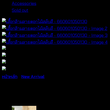
Accessories
Sold out
หน้าหลัก
/
New Arrival
เสื้อกล้ามลายดอกไม้สลับสี 