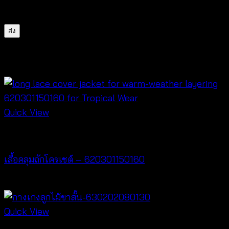
สำหรับการแสดงความเห็นครั้งถัดไป
สินค้าที่เกี่ยวข้อง
Quick View
Cardigan & Jacket
เสื้อคลุมถักโครเชต์ – 620301150160
฿
320
Quick View