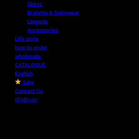
Skirts
Bralette & Swimwear
Lingerie
Accessories
Life style
how to order
wholesale
CATALOGUE
English
Sale
Contact Us
เข้าสู่ระบบ
เข้าสู่ระบบ