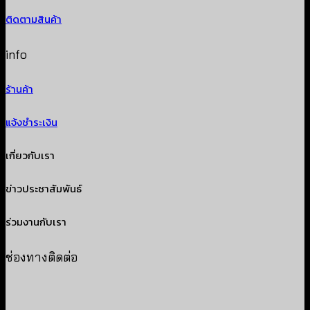
ติดตามสินค้า
info
ร้านค้า
แจ้งชำระเงิน
เกี่ยวกับเรา
ข่าวประชาสัมพันธ์
ร่วมงานกับเรา
ช่องทางติดต่อ