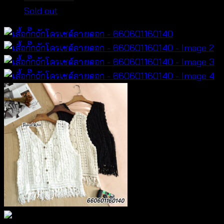
Sold out