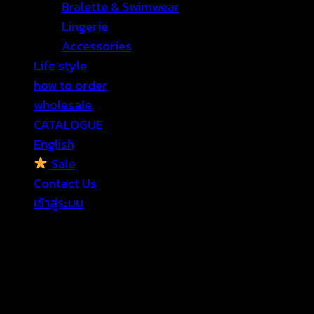
Bralette & Swimwear
Lingerie
Accessories
Life style
how to order
wholesale
CATALOGUE
English
Sale
Contact Us
เข้าสู่ระบบ
เข้าสู่ระบบ
ต้องการ
ชื่อผู้ใช้หรือที่อยู่อีเมล
*