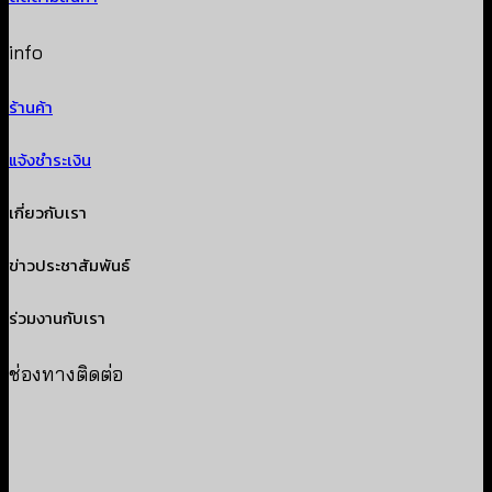
info
ร้านค้า
แจ้งชำระเงิน
เกี่ยวกับเรา
ข่าวประชาสัมพันธ์
ร่วมงานกับเรา
ช่องทางติดต่อ