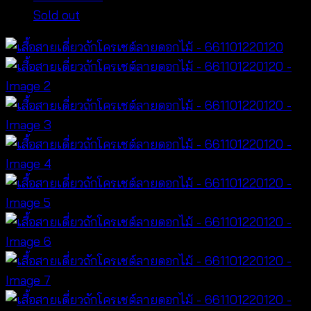
Sold out