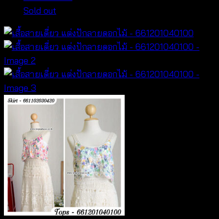
Sold out