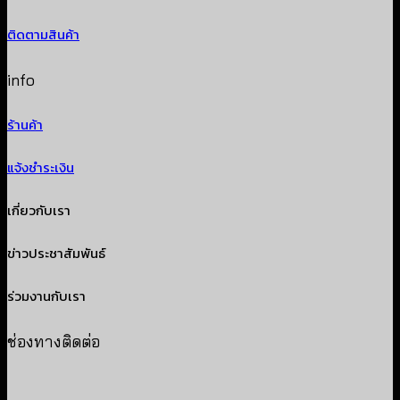
ติดตามสินค้า
info
ร้านค้า
แจ้งชำระเงิน
เกี่ยวกับเรา
ข่าวประชาสัมพันธ์
ร่วมงานกับเรา
ช่องทางติดต่อ