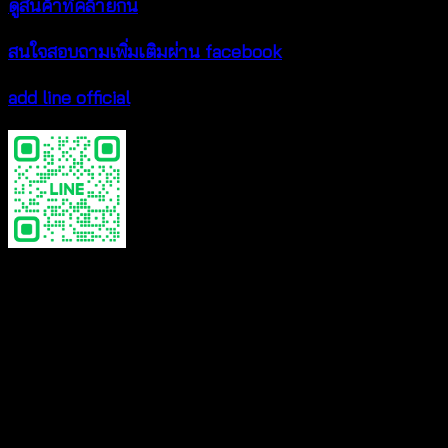
ดูสินค้าที่คล้ายกัน
สนใจสอบถามเพิ่มเติมผ่าน facebook
add line official
Color
Black, Gray, Brown, Red, Cream
รีวิว
ยังไม่มีบทวิจารณ์