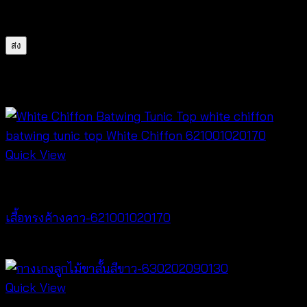
สำหรับการแสดงความเห็นครั้งถัดไป
สินค้าที่เกี่ยวข้อง
Quick View
New Arrival
เสื้อทรงค้างคาว-621001020170
฿
340
Quick View