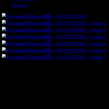
Sold out