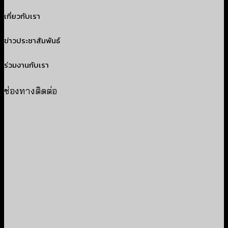
เกี่ยวกับเรา
ข่าวประชาสัมพันธ์
ร่วมงานกับเรา
ช่องทางติดต่อ