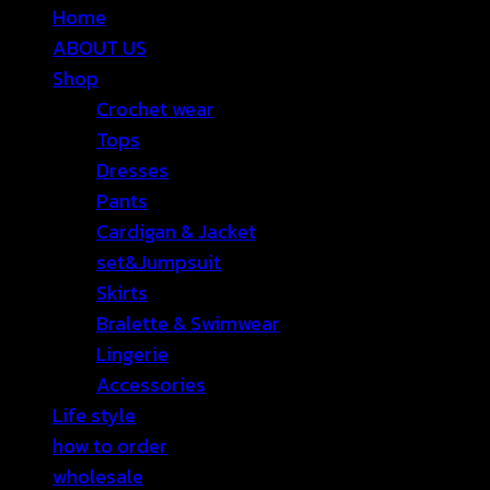
Home
ABOUT US
Shop
Crochet wear
Tops
Dresses
Pants
Cardigan & Jacket
set&Jumpsuit
Skirts
Bralette & Swimwear
Lingerie
Accessories
Life style
how to order
wholesale