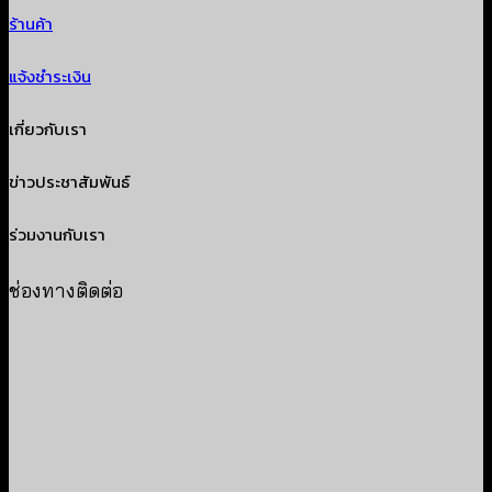
ร้านค้า
แจ้งชำระเงิน
เกี่ยวกับเรา
ข่าวประชาสัมพันธ์
ร่วมงานกับเรา
ช่องทางติดต่อ