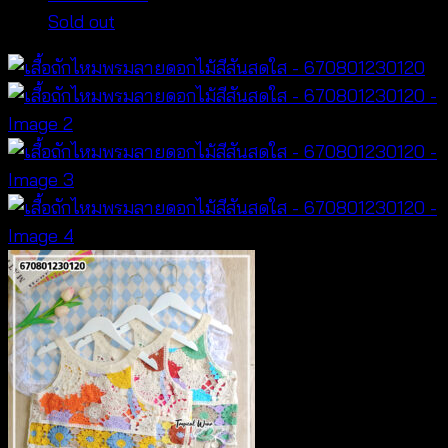
Sold out