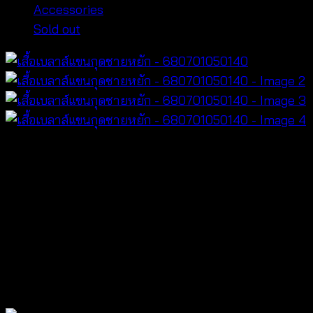
Accessories
Sold out