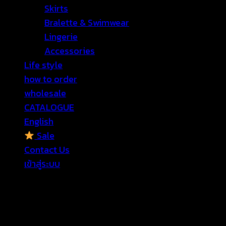
Skirts
Bralette & Swimwear
Lingerie
Accessories
Life style
how to order
wholesale
CATALOGUE
English
Sale
Contact Us
เข้าสู่ระบบ
เข้าสู่ระบบ