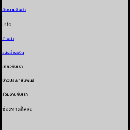
ติดตามสินค้า
info
ร้านค้า
แจ้งชำระเงิน
เกี่ยวกับเรา
ข่าวประชาสัมพันธ์
ร่วมงานกับเรา
ช่องทางติดต่อ