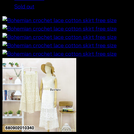
Sold out