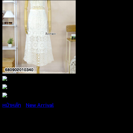
หน้าหลัก
/
New Arrival
กระโปรงยาวถักลายดอก