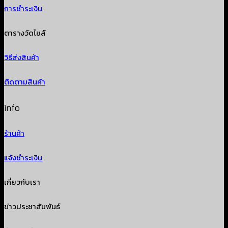
การชำระเงิน
ตารางวัดไซส์
วิธีส่งสินค้า
ติดตามสินค้า
info
ร้านค้า
แจ้งชำระเงิน
เกี่ยวกับเรา
ข่าวประชาสัมพันธ์