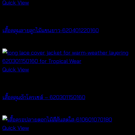
Quick View
Cardigan & Jacket
เสื้อคลุมลายลูกไม้แขนยาว-620401220160
฿
320
Quick View
Cardigan & Jacket
เสื้อคลุมถักโครเชต์ – 620301150160
฿
320
Quick View