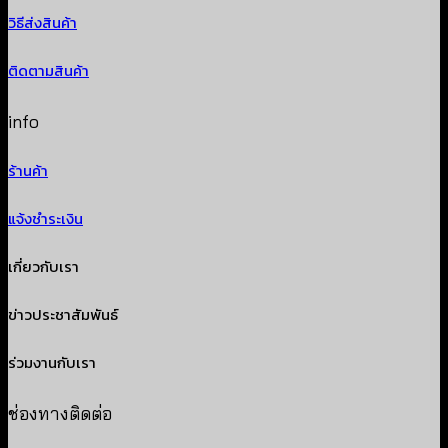
วิธีส่งสินค้า
ติดตามสินค้า
info
ร้านค้า
แจ้งชำระเงิน
เกี่ยวกับเรา
ข่าวประชาสัมพันธ์
ร่วมงานกับเรา
ช่องทางติดต่อ