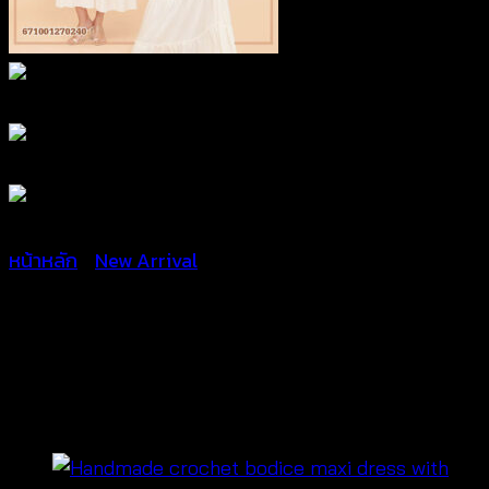
หน้าหลัก
/
New Arrival
Maxi Dress เดรสสายเดี่ยว
ถักโคร์เชต์ – 671001270240