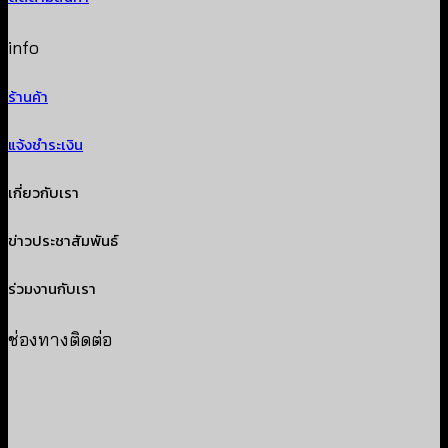
info
ร้านค้า
แจ้งชำระเงิน
เกี่ยวกับเรา
ข่าวประชาสัมพันธ์
ร่วมงานกับเรา
ช่องทางติดต่อ