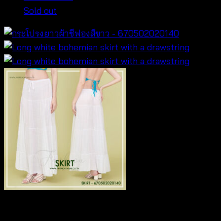
Sold out