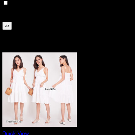
บันทึกชื่อ, อีเมล และชื่อเว็บไซต์ของฉันบนเบราว์เซอร์นี้
สำหรับการแสดงความเห็นครั้งถัดไป
สินค้าที่เกี่ยวข้อง
Quick View