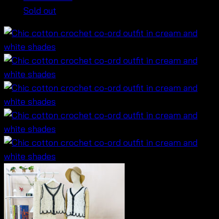
Sold out