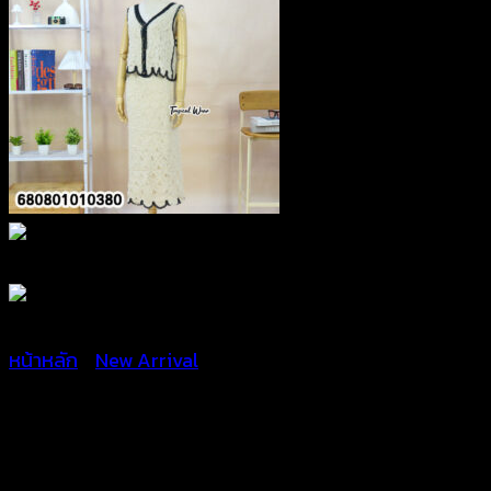
หน้าหลัก
/
New Arrival
ชุดเซตถักโครเชต์ลายคลื่น –