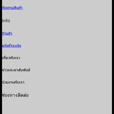
ติดตามสินค้า
info
ร้านค้า
แจ้งชำระเงิน
เกี่ยวกับเรา
ข่าวประชาสัมพันธ์
ร่วมงานกับเรา
ช่องทางติดต่อ