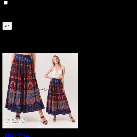
บันทึกชื่อ, อีเมล และชื่อเว็บไซต์ของฉันบนเบราว์เซอร์นี้
สำหรับการแสดงความเห็นครั้งถัดไป
สินค้าที่เกี่ยวข้อง
Quick View